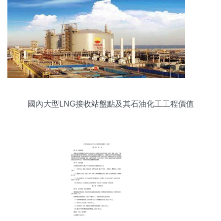
國內大型LNG接收站盤點及其石油化工工程價值