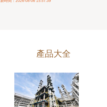
新時間：2026-08-06 15:57:39
產品大全