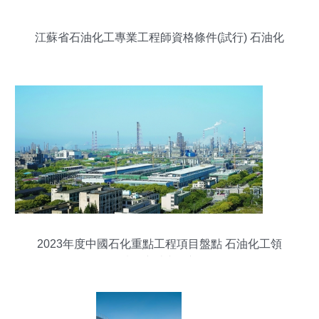
江蘇省石油化工專業工程師資格條件(試行) 石油化
工工程
2023年度中國石化重點工程項目盤點 石油化工領
域的突破與展望