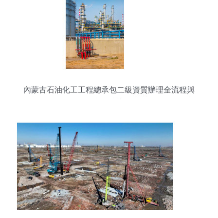
內蒙古石油化工工程總承包二級資質辦理全流程與
實用指南