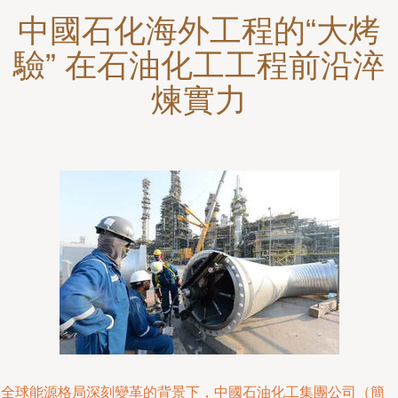
中國石化海外工程的“大烤
驗” 在石油化工工程前沿淬
煉實力
在全球能源格局深刻變革的背景下，中國石油化工集團公司（簡