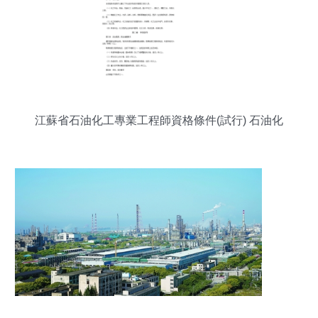
江蘇省石油化工專業工程師資格條件(試行) 石油化
工工程